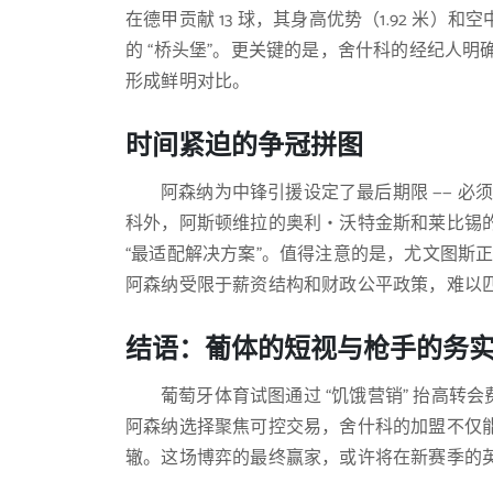
在德甲贡献 13 球，其身高优势（1.92 米）
的 “桥头堡”。更关键的是，舍什科的经纪人明
形成鲜明对比。
时间紧迫的争冠拼图
阿森纳为中锋引援设定了最后期限 —— 必须
科外，阿斯顿维拉的奥利・沃特金斯和莱比锡
“最适配解决方案”。值得注意的是，尤文图斯正以
阿森纳受限于薪资结构和财政公平政策，难以
结语：葡体的短视与枪手的务
葡萄牙体育试图通过 “饥饿营销” 抬高
阿森纳选择聚焦可控交易，舍什科的加盟不仅
辙。这场博弈的最终赢家，或许将在新赛季的