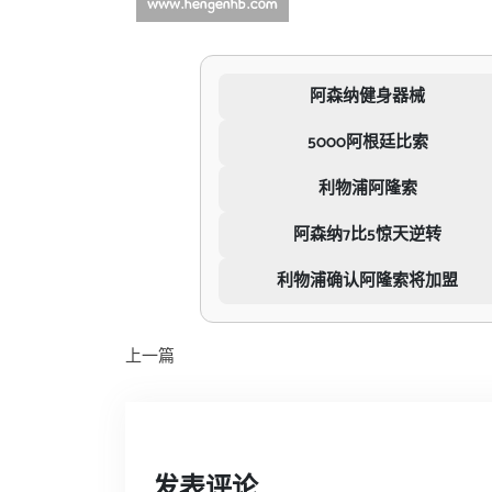
阿森纳健身器械
5000阿根廷比索
利物浦阿隆索
阿森纳7比5惊天逆转
利物浦确认阿隆索将加盟
上一篇
发表评论