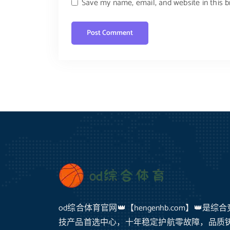
Save my name, email, and website in this 
od综合体育官网👑【hengenhb.com】👑是综合
技产品首选中心，十年稳定护航零故障，品质