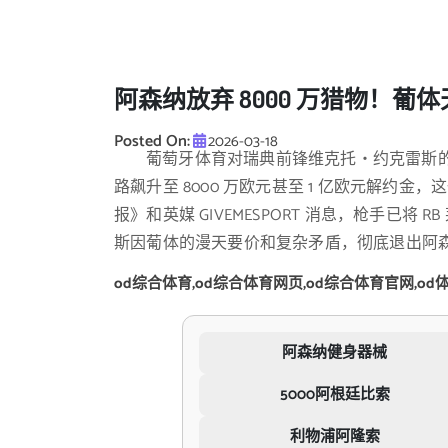
阿森纳放弃 8000 万猎物！
Posted On:
2026-03-18
葡萄牙体育对瑞典前锋维克托・约克雷斯的转会
路飙升至 8000 万欧元甚至 1 亿欧元解约金
报》和英媒 GIVEMESPORT 消息，枪手已
斯因葡体的漫天要价和复杂矛盾，彻底退出阿
od综合体育,od综合体育网页,od综合体育官网,od
阿森纳健身器械
5000阿根廷比索
利物浦阿隆索